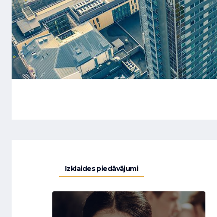
Izklaides piedāvājumi