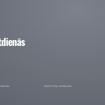
s
tdienās
Match Play otrdienās