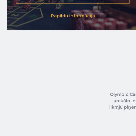
Papildu informācija
Olympic Cas
unikālo i
likmju piņe