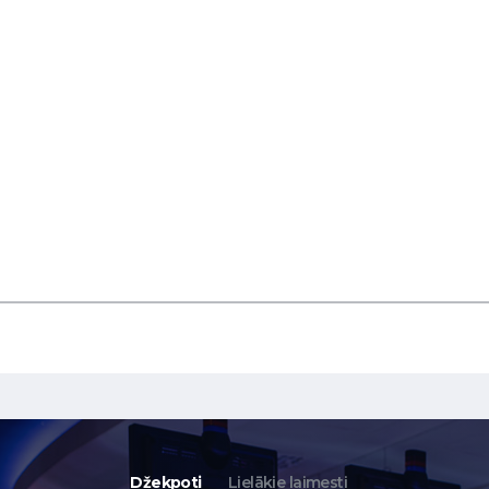
Džekpoti
Lielākie laimesti