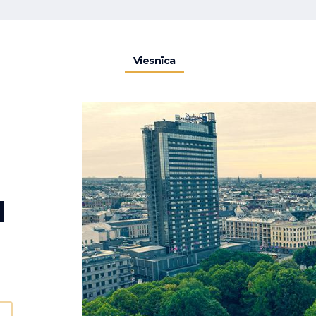
Viesnīca
l