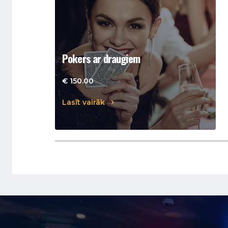
Pokers ar draugiem
€ 150.00
Lasīt vairāk