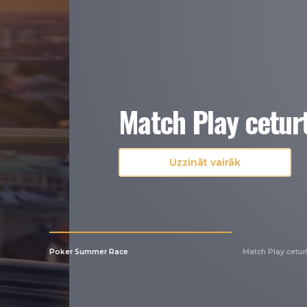
Match Play ceturtdienā
Uzzināt vairāk
Poker Summer Race
Match Play cetur