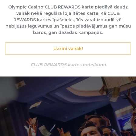
Olympic Casino CLUB REWARDS karte piedāvā daudz
vairāk nekā regulāra lojalitātes karte. Kā CLUB
REWARDS kartes īpašnieks, Jūs varat izbaudīt vēl
nebijušus ieguvumus un īpašos piedāvājumus gan mūsu
bāros, gan dažādās kampaņās.
Uzzini vairāk!
CLUB REWARDS kartes noteikumi