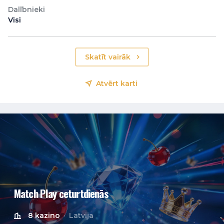
Dalībnieki
Visi
Skatīt vairāk
Atvērt karti
Match Play ceturtdienās
8 kazino
Latvija