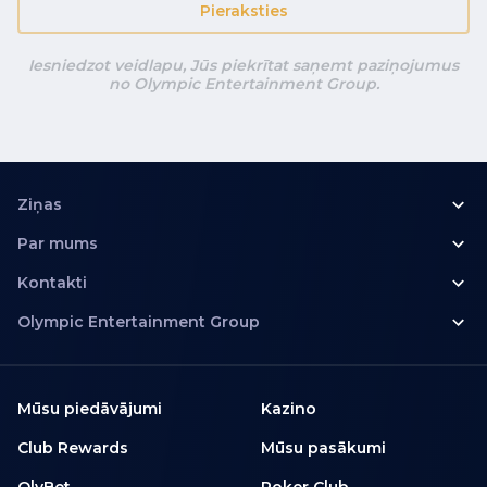
Pieraksties
Iesniedzot veidlapu, Jūs piekrītat saņemt paziņojumus
no Olympic Entertainment Group.
Ziņas
Par mums
Kontakti
Olympic Entertainment Group
Mūsu piedāvājumi
Kazino
Club Rewards
Mūsu pasākumi