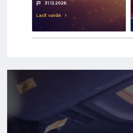
31.12.2026.
Lasīt vairāk