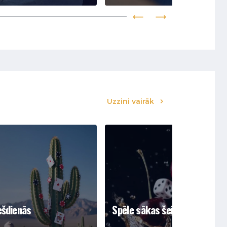
Uzzini vairāk
ešdienās
Spēle sākas šeit!