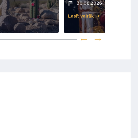
30.08.2026
Lasīt vairāk