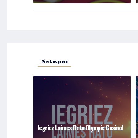
Piedāvājumi
Iegriez Laimes Ratu Olympic Casino!