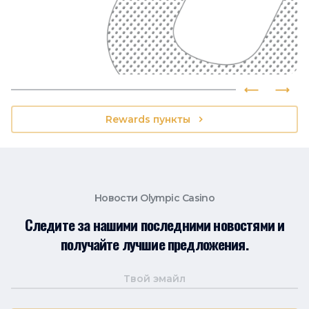
Rewards пункты
Новости Olympic Casino
Следите за нашими последними новостями и
получайте лучшие предложения.