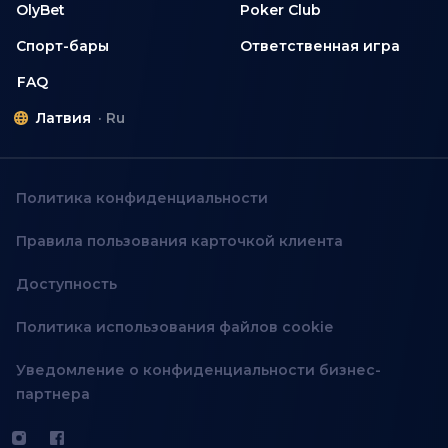
OlyBet
Poker Club
Спорт-бары
Ответственная игра
FAQ
Латвия
Ru
Политика конфиденциальности
Правила пользования карточкой клиента
Доступность
Политика использования файлов cookie
Уведомление о конфиденциальности бизнес-
партнера