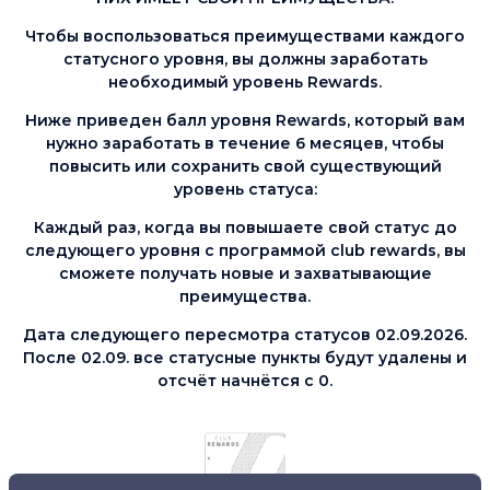
Чтобы воспользоваться преимуществами каждого
статусного уровня, вы должны заработать
необходимый уровень Rewards.
Ниже приведен балл уровня Rewards, который вам
нужно заработать в течение 6 месяцев, чтобы
повысить или сохранить свой существующий
уровень статуса:
Каждый раз, когда вы повышаете свой статус до
следующего уровня с программой club rewards, вы
сможете получать новые и захватывающие
преимущества.
Дата следующего пересмотра статусов 02.09.2026.
После 02.09. все статусные пункты будут удалены и
отсчёт начнётся с 0.