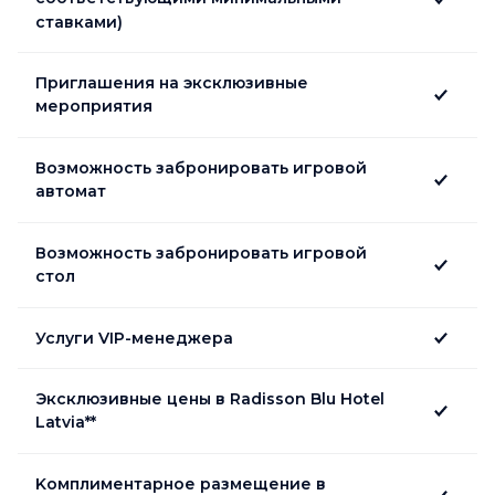
ставками)
Приглашения на эксклюзивные
мероприятия
Возможность забронировать игровой
автомат
Возможность забронировать игровой
стол
Услуги VIP-менеджера
Эксклюзивные цены в Radisson Blu Hotel
Latvia**
Kомплиментарное размещение в