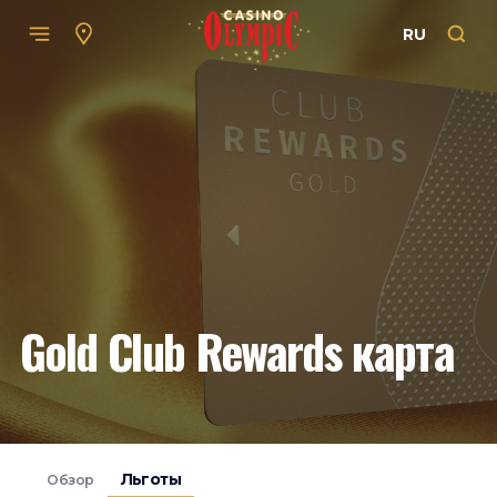
RU
Gold Club Rewards карта
Льготы
Обзор