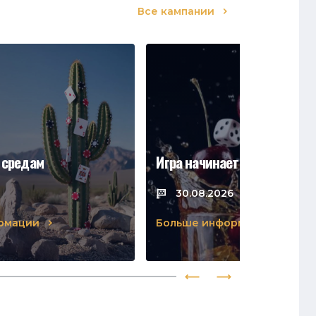
Все кампании
о средам
Игра начинается здесь
30.08.2026
рмации
Больше информации