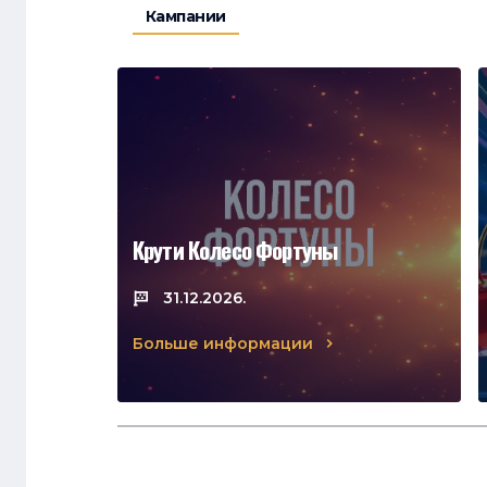
Кампании
Kрути Колесо Фортуны
31.12.2026.
Больше информации