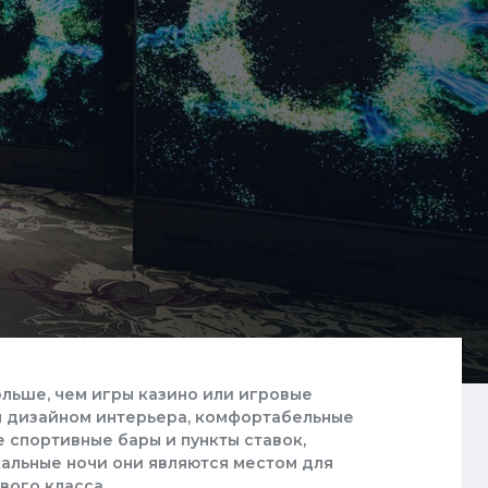
ольше, чем игры казино или игровые
ым дизайном интерьера, комфортабельные
 спортивные бары и пункты ставок,
кальные ночи они являются местом для
вого класса.