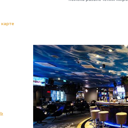
 карте
ТЬ