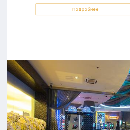
Подробнее