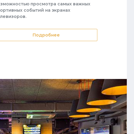
озможностью просмотра самых важных
ортивных событий на экранах
левизоров.
Подробнее