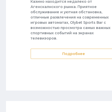
Казино находится недалеко от
Агенскалнского рынка. Приятное
обслуживание и уютная обстановка,
отличные развлечения на современных
игровых автоматах, Olybet Sports Bar с
возможностью просмотра самых важных
спортивных событий на экранах
телевизоров.
Подробнее