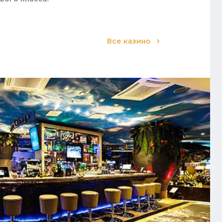
Все казино