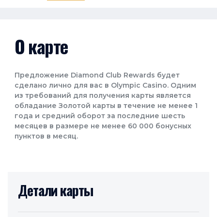
О карте
Предложение Diamond Club Rewards будет
сделано лично для вас в Olympic Casino. Одним
из требований для получения карты является
обладание Золотой карты в течение не менее 1
года и средний оборот за последние шесть
месяцев в размере не менее 60 000 бонусных
пунктов в месяц.
Детали карты