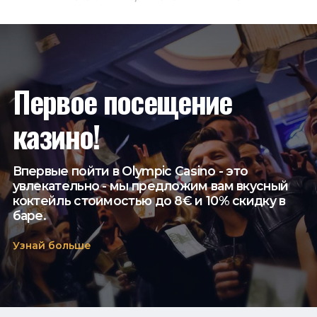
Первое посещение
казино!
Впервые пойти в Olympic Casino - это
увлекательно - мы предложим вам вкусный
коктейль стоимостью до 8€ и 10% скидку в
баре.
Узнай больше