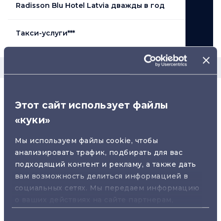
Radisson Blu Hotel Latvia дважды в год
Такси-услуги***
Другие карты
Этот сайт использует файлы
«куки»
Club Rewards
Мы используем файлы cookie, чтобы
анализировать трафик, подбирать для вас
карта
подходящий контент и рекламу, а также дать
вам возможность делиться информацией в
социальных сетях. Мы передаем информацию
Club Rewards карта Olympic Casino
о ваших действиях на сайте партнерам,
- это больше, чем обычная карта
социальным сетям и компаниям,
лояльности. Как владелец нашей
Выбор