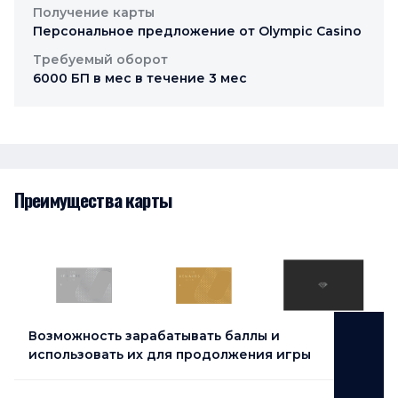
Получение карты
Персональное предложение от Olympic Casino
Требуемый оборот
6000 БП в мес в течение 3 мес
Преимущества карты
Возможность зарабатывать баллы и
использовать их для продолжения игры