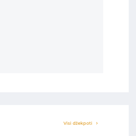
Visi džekpoti