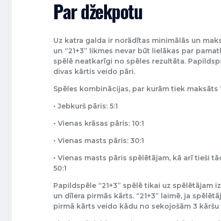
Par džekpotu
Uz katra galda ir norādītas minimālās un maks
un “21+3” likmes nevar būt lielākas par pamatl
spēlē neatkarīgi no spēles rezultāta. Papildsp
divas kārtis veido pāri.
Spēles kombinācijas, par kurām tiek maksāts “
• Jebkurš pāris: 5:1
• Vienas krāsas pāris: 10:1
• Vienas masts pāris: 30:1
• Vienas masts pāris spēlētājam, kā arī tieši tā
50:1
Papildspēle “21+3” spēlē tikai uz spēlētājam 
un dīlera pirmās kārts. “21+3” laimē, ja spēlētā
pirmā kārts veido kādu no sekojošām 3 kāršu