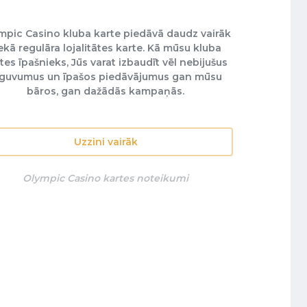
mpic Casino kluba karte piedāvā daudz vairāk
ekā regulāra lojalitātes karte. Kā mūsu kluba
tes īpašnieks, Jūs varat izbaudīt vēl nebijušus
eguvumus un īpašos piedāvājumus gan mūsu
bāros, gan dažādās kampaņās.
Uzzini vairāk
Olympic Casino kartes noteikumi