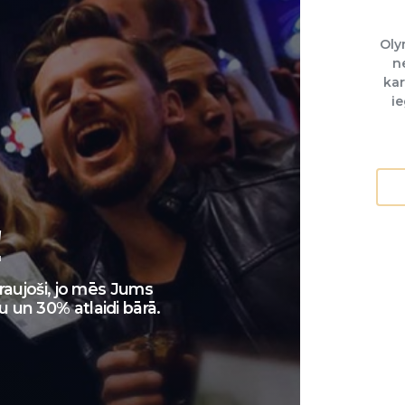
Oly
n
kar
i
!
zraujoši, jo mēs Jums
 un 30% atlaidi bārā.