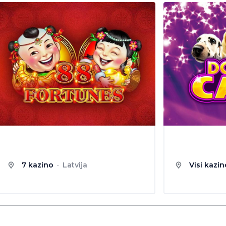
7 kazino
Latvija
Visi kazin