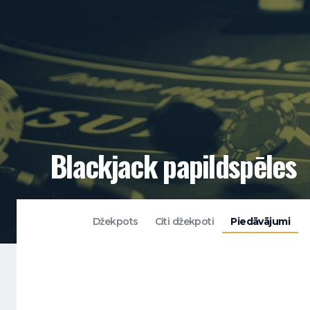
Blackjack papildspēles
Džekpots
Citi džekpoti
Piedāvājumi